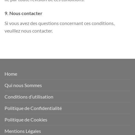
9. Nous contacter
Si vous avez des questions concernant ces conditions,
veuillez nous contacter.
Home
Qui nous Sommes
Conditions d’utilisation
Politique de Confidentialité
Politique de Cookies
Mentions Légales