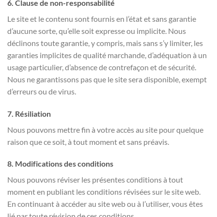
6. Clause de non-responsabilité
Le site et le contenu sont fournis en l’état et sans garantie
d’aucune sorte, qu’elle soit expresse ou implicite. Nous
déclinons toute garantie, y compris, mais sans s’y limiter, les
garanties implicites de qualité marchande, d’adéquation à un
usage particulier, d’absence de contrefaçon et de sécurité.
Nous ne garantissons pas que le site sera disponible, exempt
d’erreurs ou de virus.
7. Résiliation
Nous pouvons mettre fin à votre accès au site pour quelque
raison que ce soit, à tout moment et sans préavis.
8. Modifications des conditions
Nous pouvons réviser les présentes conditions à tout
moment en publiant les conditions révisées sur le site web.
En continuant à accéder au site web ou à l’utiliser, vous êtes
lié par toute révision de ces conditions.