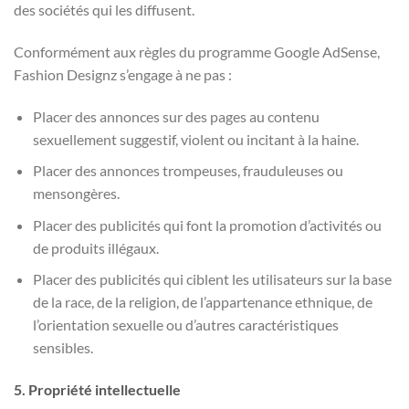
des sociétés qui les diffusent.
Conformément aux règles du programme Google AdSense,
Fashion Designz s’engage à ne pas :
Placer des annonces sur des pages au contenu
sexuellement suggestif, violent ou incitant à la haine.
Placer des annonces trompeuses, frauduleuses ou
mensongères.
Placer des publicités qui font la promotion d’activités ou
de produits illégaux.
Placer des publicités qui ciblent les utilisateurs sur la base
de la race, de la religion, de l’appartenance ethnique, de
l’orientation sexuelle ou d’autres caractéristiques
sensibles.
5. Propriété intellectuelle