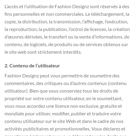
L’accès et l’utilisation de Fashion Designz sont réservés à des
fins personnelles et non commerciales. Le téléchargement, la
copie, la distribution, la transmission, l’affichage, l’exécution,
la reproduction, la publication, l’octroi de licences, la création
d’œuvres dérivées, le transfert ou la vente d’informations, de
contenu, de logiciels, de produits ou de services obtenus sur
le site web sont strictement interdits.
2. Contenu de l’utilisateur
Fashion Designz peut vous permettre de soumettre des
commentaires, des critiques ou d’autres contenus (contenu
utilisateur). Bien que vous conserviez tous les droits de
propriété sur votre contenu utilisateur, en le soumettant,
vous nous accordez une licence non exclusive, gratuite et
mondiale pour utiliser, modifier, publier et traduire votre
contenu utilisateur sur le site Web et dans le cadre de nos
activités publicitaires et promotionnelles. Vous déclarez et