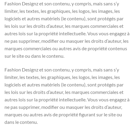
Fashion Designz et son contenu, y compris, mais sans s’y
limiter, les textes, les graphiques, les logos, les images, les
logiciels et autres matériels (le contenu), sont protégés par
les lois sur les droits d’auteur, les marques commerciales et
autres lois sur la propriété intellectuelle. Vous vous engagez à
ne pas supprimer, modifier ou masquer les droits d’auteur, les
marques commerciales ou autres avis de propriété contenus
sur le site ou dans le contenu.
Fashion Designz et son contenu, y compris, mais sans s’y
limiter, les textes, les graphiques, les logos, les images, les
logiciels et autres matériels (le contenu), sont protégés par
les lois sur les droits d’auteur, les marques commerciales et
autres lois sur la propriété intellectuelle. Vous vous engagez à
ne pas supprimer, modifier ou masquer les droits d’auteur,
marques ou autres avis de propriété figurant sur le site ou
dans le contenu.