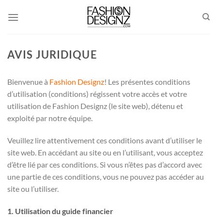
Passer
au
contenu
AVIS JURIDIQUE
Bienvenue à
Fashion Designz
! Les présentes conditions
d’utilisation (conditions) régissent votre accès et votre
utilisation de Fashion Designz (le site web), détenu et
exploité par notre équipe.
Veuillez lire attentivement ces conditions avant d’utiliser le
site web. En accédant au site ou en l’utilisant, vous acceptez
d’être lié par ces conditions. Si vous n’êtes pas d’accord avec
une partie de ces conditions, vous ne pouvez pas accéder au
site ou l’utiliser.
1. Utilisation du guide financier