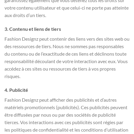
garantissez également que vous détenez tous les droits sur
votre contenu utilisateur et que celui-ci ne porte pas atteinte
aux droits d’un tiers.
3. Contenu et liens de tiers
Fashion Designz peut contenir des liens vers des sites web ou
des ressources de tiers. Nous ne sommes pas responsables
du contenu ou de l’exactitude de ces liens et déclinons toute
responsabilité découlant de votre interaction avec eux. Vous
accédez à ces sites ou ressources de tiers à vos propres
risques.
4. Publicité
Fashion Designz peut afficher des publicités et d’autres
matériels promotionnels (publicités). Ces publicités peuvent
être diffusées par nous ou par des sociétés de publicité
tierces. Vos interactions avec ces publicités sont régies par
les politiques de confidentialité et les conditions d’utilisation