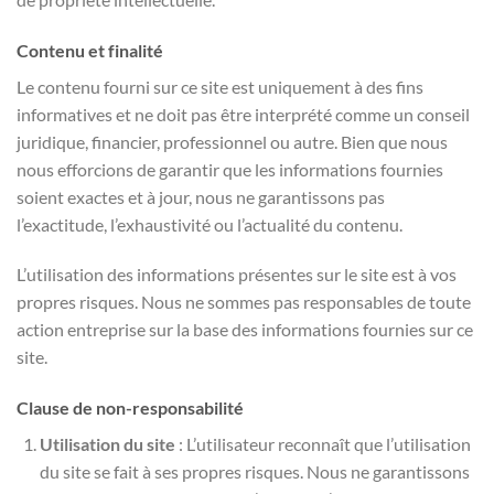
Contenu et finalité
Le contenu fourni sur ce site est uniquement à des fins
informatives et ne doit pas être interprété comme un conseil
juridique, financier, professionnel ou autre. Bien que nous
nous efforcions de garantir que les informations fournies
soient exactes et à jour, nous ne garantissons pas
l’exactitude, l’exhaustivité ou l’actualité du contenu.
L’utilisation des informations présentes sur le site est à vos
propres risques. Nous ne sommes pas responsables de toute
action entreprise sur la base des informations fournies sur ce
site.
Clause de non-responsabilité
Utilisation du site
: L’utilisateur reconnaît que l’utilisation
du site se fait à ses propres risques. Nous ne garantissons