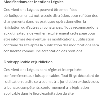
Modifications des Mentions Légales
Ces Mentions Légales peuvent être modifiées
périodiquement, à notre seule discrétion, pour refléter des
changements dans les pratiques opérationnelles, la
législation ou d’autres circonstances. Nous recommandons
aux utilisateurs de vérifier régulièrement cette page pour
être informés des éventuelles modifications. L’utilisation
continue du site après la publication des modifications sera
considérée comme une acceptation des révisions.
Droit applicable et juridiction
Ces Mentions Légales sont régies et interprétées
conformément aux lois applicables. Tout litige découlant de
l’utilisation du site sera soumis à la juridiction exclusive des
tribunaux compétents, conformément à la législation
applicable dans le lieu d’exploitation du site.