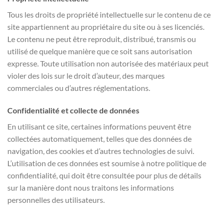
Tous les droits de propriété intellectuelle sur le contenu de ce
site appartiennent au propriétaire du site ou à ses licenciés.
Le contenu ne peut être reproduit, distribué, transmis ou
utilisé de quelque manière que ce soit sans autorisation
expresse. Toute utilisation non autorisée des matériaux peut
violer des lois sur le droit d’auteur, des marques
commerciales ou d’autres réglementations.
Confidentialité et collecte de données
En utilisant ce site, certaines informations peuvent être
collectées automatiquement, telles que des données de
navigation, des cookies et d’autres technologies de suivi.
L’utilisation de ces données est soumise à notre politique de
confidentialité, qui doit être consultée pour plus de détails
sur la manière dont nous traitons les informations
personnelles des utilisateurs.