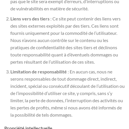
pas que le site sera exempt d’erreurs, d’interruptions ou
de vulnérabilités en matière de sécurité.
Liens vers des tiers
: Ce site peut contenir des liens vers
des sites externes exploités par des tiers. Ces liens sont
fournis uniquement pour la commodité de l’utilisateur.
Nous n’avons aucun contrôle sur le contenu ou les
pratiques de confidentialité des sites tiers et déclinons
toute responsabilité quant à d’éventuels dommages ou
pertes résultant de l’utilisation de ces sites.
Limitation de responsabilité
: En aucun cas, nous ne
serons responsables de tout dommage direct, indirect,
incident, spécial ou consécutif découlant de l’utilisation ou
de l’impossibilité d’utiliser ce site, y compris, sans s’y
limiter, la perte de données, l’interruption des activités ou
les pertes de profits, même si nous avons été informés de
la possibilité de tels dommages.
Propriété intellectuelle