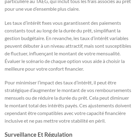
particulière au TAEG, qui inclut tous les frais associés au prêt
pour une vue d’ensemble plus claire.
Les taux d’intérêt fixes vous garantissent des paiements
constants tout au long de la durée du prêt, simplifiant la
gestion budgétaire. En revanche, les taux d’intérêt variables
peuvent débuter à un niveau attractif, mais sont susceptibles
de fluctuer, influençant le montant de votre mensualité.
Évaluer le scénario de chaque option vous aide à choisir la
meilleure pour votre confort financier.
Pour minimiser l’impact des taux d’intérêt, il peut être
stratégique d’augmenter le montant de vos remboursements
mensuels ou de réduire la durée du prêt. Cela peut diminuer
le montant total des intérêts payés. Ces ajustements doivent
cependant être compatibles avec votre capacité financière
inclusive et ne pas mettre votre stabilité en péril.
Surveillance Et Régulation