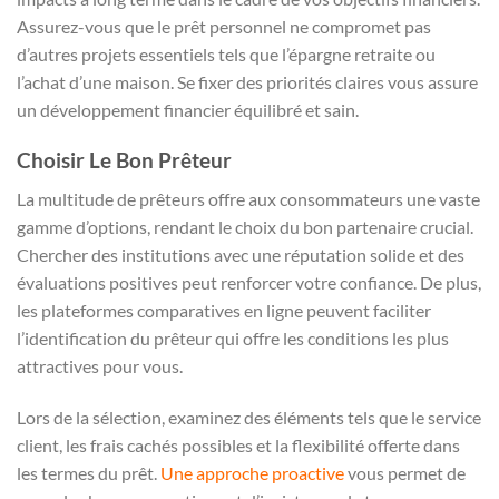
Assurez-vous que le prêt personnel ne compromet pas
d’autres projets essentiels tels que l’épargne retraite ou
l’achat d’une maison. Se fixer des priorités claires vous assure
un développement financier équilibré et sain.
Choisir Le Bon Prêteur
La multitude de prêteurs offre aux consommateurs une vaste
gamme d’options, rendant le choix du bon partenaire crucial.
Chercher des institutions avec une réputation solide et des
évaluations positives peut renforcer votre confiance. De plus,
les plateformes comparatives en ligne peuvent faciliter
l’identification du prêteur qui offre les conditions les plus
attractives pour vous.
Lors de la sélection, examinez des éléments tels que le service
client, les frais cachés possibles et la flexibilité offerte dans
les termes du prêt.
Une approche proactive
vous permet de