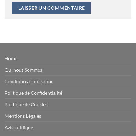
Home
Qui nous Sommes
Conditions d’utilisation
Politique de Confidentialité
Politique de Cookies
Mentions Légales
Avis juridique