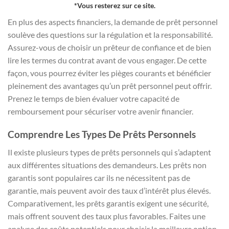
*Vous resterez sur ce site.
En plus des aspects financiers, la demande de prêt personnel
soulève des questions sur la régulation et la responsabilité.
Assurez-vous de choisir un prêteur de confiance et de bien
lire les termes du contrat avant de vous engager. De cette
façon, vous pourrez éviter les pièges courants et bénéficier
pleinement des avantages qu’un prêt personnel peut offrir.
Prenez le temps de bien évaluer votre capacité de
remboursement pour sécuriser votre avenir financier.
Comprendre Les Types De Prêts Personnels
Il existe plusieurs types de prêts personnels qui s’adaptent
aux différentes situations des demandeurs. Les prêts non
garantis sont populaires car ils ne nécessitent pas de
garantie, mais peuvent avoir des taux d’intérêt plus élevés.
Comparativement, les prêts garantis exigent une sécurité,
mais offrent souvent des taux plus favorables. Faites une
analyse des coûts potentiels pour choisir la meilleure option.