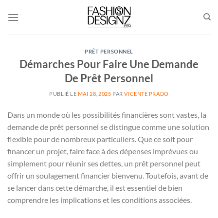
Passer
au
contenu
PRÊT PERSONNEL
Démarches Pour Faire Une Demande
De Prêt Personnel
PUBLIÉ LE
MAI 28, 2025
PAR
VICENTE PRADO
Dans un monde où les possibilités financières sont vastes, la
demande de prêt personnel se distingue comme une solution
flexible pour de nombreux particuliers. Que ce soit pour
financer un projet, faire face à des dépenses imprévues ou
simplement pour réunir ses dettes, un prêt personnel peut
offrir un soulagement financier bienvenu. Toutefois, avant de
se lancer dans cette démarche, il est essentiel de bien
comprendre les implications et les conditions associées.