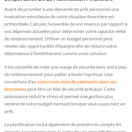
Avant de procéder à une demande de prêt personnel, une
évaluation minutieuse de votre situation financière est
primordiale. Calculez l’ensemble de vos revenus par rapport à
vos dépenses actuelles pour déterminer votre capacité réelle
de remboursement. Utiliser un budget personnel peut
révéler des opportunités d’épargne afin de réduire votre
dépendance à l’endettement comme seule solution.
Il est conseillé de créer une marge de sécurité dans votre plan
de remboursement pour pallier à toute imprévue. Une
couverture d’au
moins trois mois de paiements dans vos
économies
peut être un filet de sécurité précieux. Cette
prévoyance réduit le stress et permet une gestion plus
sereine de votre budget mensuel lorsque vous souscrivez un
prêt.
La planification inclut également de prendre en compte les
impacts à long terme dans le cadre de vos objectifs financiers.