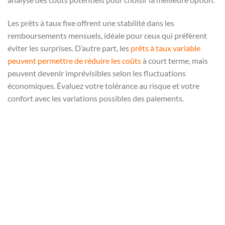
Les prêts à taux fixe offrent une stabilité dans les
remboursements mensuels, idéale pour ceux qui préfèrent
éviter les surprises. D’autre part, les
prêts à taux variable
peuvent permettre de réduire les coûts
à court terme, mais
peuvent devenir imprévisibles selon les fluctuations
économiques. Évaluez votre tolérance au risque et votre
confort avec les variations possibles des paiements.