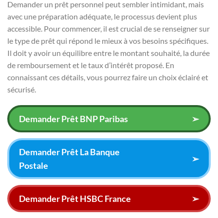
Demander un prêt personnel peut sembler intimidant, mais
avec une préparation adéquate, le processus devient plus
accessible. Pour commencer, il est crucial de se renseigner sur
le type de prêt qui répond le mieux à vos besoins spécifiques.
Il doit y avoir un équilibre entre le montant souhaité, la durée
de remboursement et le taux d’intérêt proposé. En
connaissant ces détails, vous pourrez faire un choix éclairé et
sécurisé.
Demander Prêt BNP Paribas
➢
Demander Prêt La Banque
➢
Postale
Demander Prêt HSBC France
➢