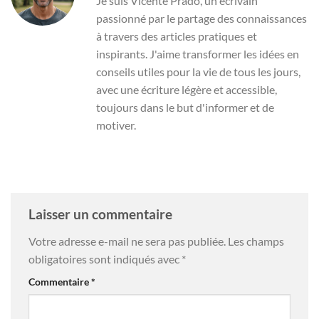
Je suis Vicente Prado, un écrivain
passionné par le partage des connaissances
à travers des articles pratiques et
inspirants. J'aime transformer les idées en
conseils utiles pour la vie de tous les jours,
avec une écriture légère et accessible,
toujours dans le but d'informer et de
motiver.
Laisser un commentaire
Votre adresse e-mail ne sera pas publiée.
Les champs
obligatoires sont indiqués avec
*
Commentaire
*