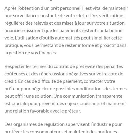
Après l’obtention d’un prêt personnel, il est vital de maintenir
une surveillance constante de votre dette. Des vérifications
régulières des relevés et des mises à jour sur votre situation
financière assurent que les paiements restent sur la bonne
voie. L’utilisation d’outils automatisés peut simplifier cette
pratique, vous permettant de rester informé et proactif dans
la gestion de vos finances.
Respecter les termes du contrat de prêt évite des pénalités
coûteuses et des répercussions négatives sur votre cote de
crédit. En cas de difficulté de paiement, contacter votre
prêteur pour négocier de possibles modifications des termes
peut offrir une solution. Une communication transparente
est cruciale pour prévenir des enjeux croissants et maintenir
une relation favorable avec le prêteur.
Des organismes de régulation supervisent l’industrie pour
protéger les consommateurs et maintenir des pratiques