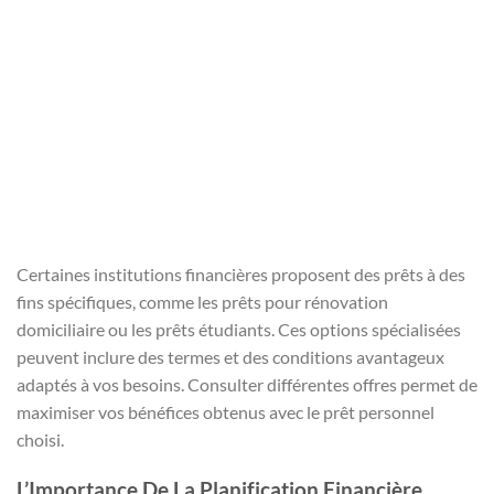
Certaines institutions financières proposent des prêts à des
fins spécifiques, comme les prêts pour rénovation
domiciliaire ou les prêts étudiants. Ces options spécialisées
peuvent inclure des termes et des conditions avantageux
adaptés à vos besoins. Consulter différentes offres permet de
maximiser vos bénéfices obtenus avec le prêt personnel
choisi.
L’Importance De La Planification Financière