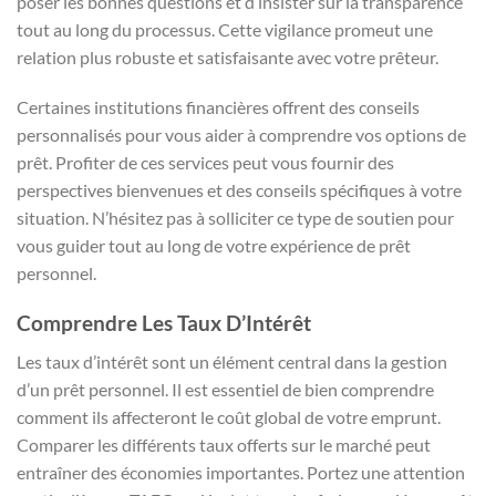
poser les bonnes questions et d’insister sur la transparence
tout au long du processus. Cette vigilance promeut une
relation plus robuste et satisfaisante avec votre prêteur.
Certaines institutions financières offrent des conseils
personnalisés pour vous aider à comprendre vos options de
prêt. Profiter de ces services peut vous fournir des
perspectives bienvenues et des conseils spécifiques à votre
situation. N’hésitez pas à solliciter ce type de soutien pour
vous guider tout au long de votre expérience de prêt
personnel.
Comprendre Les Taux D’Intérêt
Les taux d’intérêt sont un élément central dans la gestion
d’un prêt personnel. Il est essentiel de bien comprendre
comment ils affecteront le coût global de votre emprunt.
Comparer les différents taux offerts sur le marché peut
entraîner des économies importantes. Portez une attention