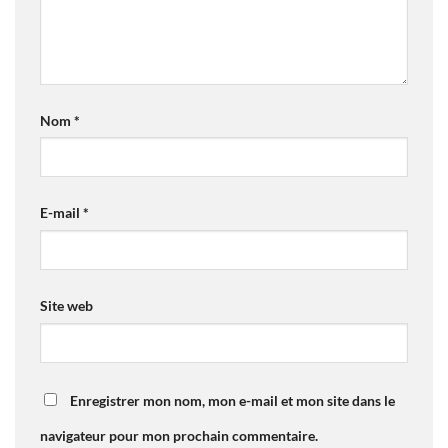
Nom
*
E-mail
*
Site web
Enregistrer mon nom, mon e-mail et mon site dans le
navigateur pour mon prochain commentaire.