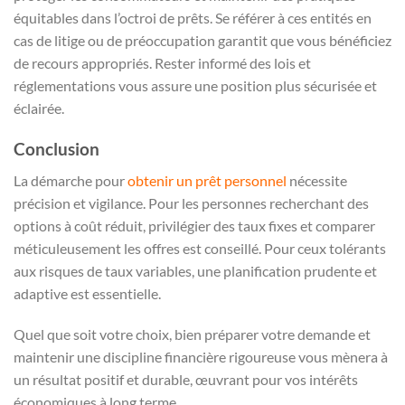
équitables dans l’octroi de prêts. Se référer à ces entités en
cas de litige ou de préoccupation garantit que vous bénéficiez
de recours appropriés. Rester informé des lois et
réglementations vous assure une position plus sécurisée et
éclairée.
Conclusion
La démarche pour
obtenir un prêt personnel
nécessite
précision et vigilance. Pour les personnes recherchant des
options à coût réduit, privilégier des taux fixes et comparer
méticuleusement les offres est conseillé. Pour ceux tolérants
aux risques de taux variables, une planification prudente et
adaptive est essentielle.
Quel que soit votre choix, bien préparer votre demande et
maintenir une discipline financière rigoureuse vous mènera à
un résultat positif et durable, œuvrant pour vos intérêts
économiques à long terme.