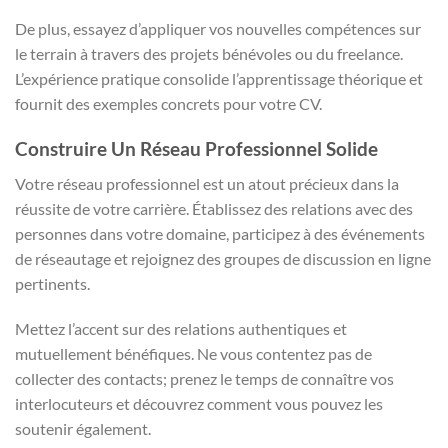
De plus, essayez d’appliquer vos nouvelles compétences sur
le terrain à travers des projets bénévoles ou du freelance.
L’expérience pratique consolide l’apprentissage théorique et
fournit des exemples concrets pour votre CV.
Construire Un Réseau Professionnel Solide
Votre réseau professionnel est un atout précieux dans la
réussite de votre carrière. Établissez des relations avec des
personnes dans votre domaine, participez à des événements
de réseautage et rejoignez des groupes de discussion en ligne
pertinents.
Mettez l’accent sur des relations authentiques et
mutuellement bénéfiques. Ne vous contentez pas de
collecter des contacts; prenez le temps de connaître vos
interlocuteurs et découvrez comment vous pouvez les
soutenir également.