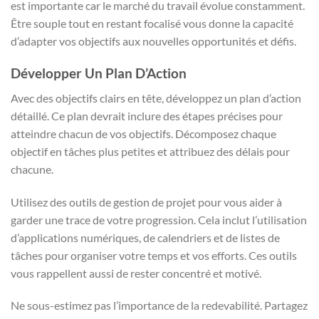
est importante car le marché du travail évolue constamment.
Être souple tout en restant focalisé vous donne la capacité
d’adapter vos objectifs aux nouvelles opportunités et défis.
Développer Un Plan D’Action
Avec des objectifs clairs en tête, développez un plan d’action
détaillé. Ce plan devrait inclure des étapes précises pour
atteindre chacun de vos objectifs. Décomposez chaque
objectif en tâches plus petites et attribuez des délais pour
chacune.
Utilisez des outils de gestion de projet pour vous aider à
garder une trace de votre progression. Cela inclut l’utilisation
d’applications numériques, de calendriers et de listes de
tâches pour organiser votre temps et vos efforts. Ces outils
vous rappellent aussi de rester concentré et motivé.
Ne sous-estimez pas l’importance de la redevabilité. Partagez