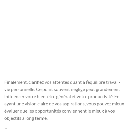
Finalement, clarifiez vos attentes quant à l’équilibre travail-
vie personnelle. Ce point souvent négligé peut grandement
influencer votre bien-être général et votre productivité. En
ayant une vision claire de vos aspirations, vous pouvez mieux
évaluer quelles opportunités conviennent le mieux à vos
objectifs à long terme.