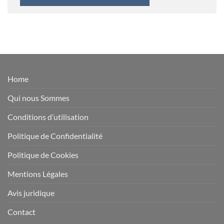
Home
Qui nous Sommes
Conditions d’utilisation
Politique de Confidentialité
Politique de Cookies
Mentions Légales
Avis juridique
Contact