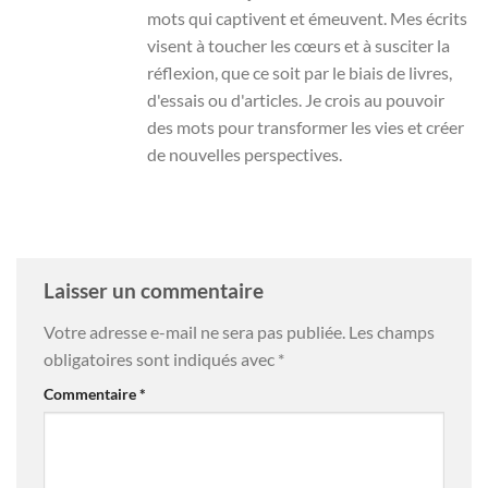
mots qui captivent et émeuvent. Mes écrits
visent à toucher les cœurs et à susciter la
réflexion, que ce soit par le biais de livres,
d'essais ou d'articles. Je crois au pouvoir
des mots pour transformer les vies et créer
de nouvelles perspectives.
Laisser un commentaire
Votre adresse e-mail ne sera pas publiée.
Les champs
obligatoires sont indiqués avec
*
Commentaire
*