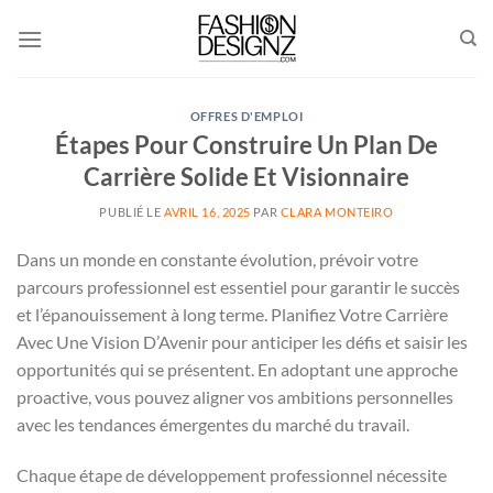
Passer
au
contenu
OFFRES D'EMPLOI
Étapes Pour Construire Un Plan De
Carrière Solide Et Visionnaire
PUBLIÉ LE
AVRIL 16, 2025
PAR
CLARA MONTEIRO
Dans un monde en constante évolution, prévoir votre
parcours professionnel est essentiel pour garantir le succès
et l’épanouissement à long terme. Planifiez Votre Carrière
Avec Une Vision D’Avenir pour anticiper les défis et saisir les
opportunités qui se présentent. En adoptant une approche
proactive, vous pouvez aligner vos ambitions personnelles
avec les tendances émergentes du marché du travail.
Chaque étape de développement professionnel nécessite