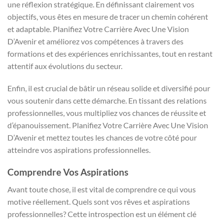
une réflexion stratégique. En définissant clairement vos
objectifs, vous êtes en mesure de tracer un chemin cohérent
et adaptable. Planifiez Votre Carrière Avec Une Vision
D’Avenir et améliorez vos compétences à travers des
formations et des expériences enrichissantes, tout en restant
attentif aux évolutions du secteur.
Enfin, il est crucial de bâtir un réseau solide et diversifié pour
vous soutenir dans cette démarche. En tissant des relations
professionnelles, vous multipliez vos chances de réussite et
d’épanouissement. Planifiez Votre Carrière Avec Une Vision
D’Avenir et mettez toutes les chances de votre côté pour
atteindre vos aspirations professionnelles.
Comprendre Vos Aspirations
Avant toute chose, il est vital de comprendre ce qui vous
motive réellement. Quels sont vos rêves et aspirations
professionnelles? Cette introspection est un élément clé