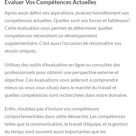
Évaluer Vos Compétences Actuelles
Après avoir défini vos aspirations, évaluez honnêtement vos
compétences actuelles. Quelles sont vos forces et faiblesses?
Cette évaluation vous permet de déterminer quelles
compétences nécessitent un développement
supplémentaire. C’est aussi l’occasion de reconnaître vos
atouts uniques.
Utilisez des outils d’évaluation en ligne ou consultez des
professionnels pour obtenir une perspective externe et
objective. Ces évaluations vous aideront à comprendre
mieux où vous vous situez dans le marché du travail et
quelles compétences sont recherchées dans votre domaine.
Enfin, n’oubliez pas d’inclure vos compétences
comportementales dans cette démarche. Les compétences
telles que la communication, le travail d’équipe, et la gestion
du temps sont souvent aussi importantes que les