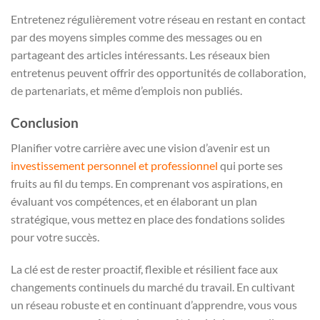
Entretenez régulièrement votre réseau en restant en contact
par des moyens simples comme des messages ou en
partageant des articles intéressants. Les réseaux bien
entretenus peuvent offrir des opportunités de collaboration,
de partenariats, et même d’emplois non publiés.
Conclusion
Planifier votre carrière avec une vision d’avenir est un
investissement personnel et professionnel
qui porte ses
fruits au fil du temps. En comprenant vos aspirations, en
évaluant vos compétences, et en élaborant un plan
stratégique, vous mettez en place des fondations solides
pour votre succès.
La clé est de rester proactif, flexible et résilient face aux
changements continuels du marché du travail. En cultivant
un réseau robuste et en continuant d’apprendre, vous vous