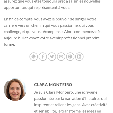
assurez que vous êtes toujours prêt à saisir les nouvelles
opportunités qui se présentent à vous.
En fin de compte, vous avez le pouvoir de diriger votre
carrière vers un chemin qui vous passionne, qui vous
challenge, et qui vous récompense. Alors commencez dès
aujourd’hui et voyez votre avenir professionnel prendre
forme.
CLARA MONTEIRO
Je suis Clara Monteiro, une écrivaine
passionnée par la narration d'histoires qui
inspirent et relient les gens. Avec créativité
et sensibilité, je transforme les idées en