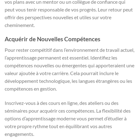
vos plans avec un mentor ou un collègue de confiance qui
peut vous tenir responsable de vos progrès. Leur retour peut
offrir des perspectives nouvelles et utiles sur votre
cheminement.
Acquérir de Nouvelles Compétences
Pour rester compétitif dans l’environnement de travail actuel,
l’apprentissage permanent est essentiel. Identifiez les
compétences nouvelles ou émergentes qui apporteraient une
valeur ajoutée à votre carrière. Cela pourrait inclure le
développement technologique, les langues étrangères ou les
compétences en gestion.
Inscrivez-vous à des cours en ligne, des ateliers ou des
séminaires pour acquérir ces compétences. La flexibilité des
options d’apprentissage moderne vous permet d’étudier à
votre propre rythme tout en équilibrant vos autres
engagements.