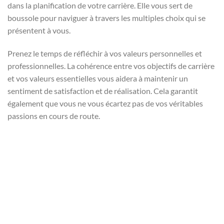
dans la planification de votre carrière. Elle vous sert de
boussole pour naviguer à travers les multiples choix qui se
présentent à vous.
Prenez le temps de réfléchir à vos valeurs personnelles et
professionnelles. La cohérence entre vos objectifs de carrière
et vos valeurs essentielles vous aidera à maintenir un
sentiment de satisfaction et de réalisation. Cela garantit
également que vous ne vous écartez pas de vos véritables
passions en cours de route.