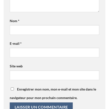
Nom
*
E-mail
*
Site web
Enregistrer mon nom, mon e-mail et mon site dans le
navigateur pour mon prochain commentaire.