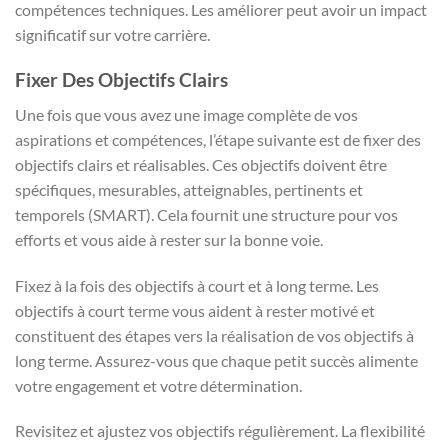
compétences techniques. Les améliorer peut avoir un impact
significatif sur votre carrière.
Fixer Des Objectifs Clairs
Une fois que vous avez une image complète de vos
aspirations et compétences, l’étape suivante est de fixer des
objectifs clairs et réalisables. Ces objectifs doivent être
spécifiques, mesurables, atteignables, pertinents et
temporels (SMART). Cela fournit une structure pour vos
efforts et vous aide à rester sur la bonne voie.
Fixez à la fois des objectifs à court et à long terme. Les
objectifs à court terme vous aident à rester motivé et
constituent des étapes vers la réalisation de vos objectifs à
long terme. Assurez-vous que chaque petit succès alimente
votre engagement et votre détermination.
Revisitez et ajustez vos objectifs régulièrement. La flexibilité