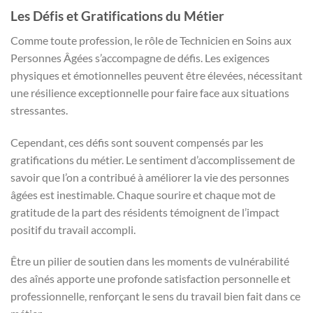
Les Défis et Gratifications du Métier
Comme toute profession, le rôle de Technicien en Soins aux
Personnes Âgées s’accompagne de défis. Les exigences
physiques et émotionnelles peuvent être élevées, nécessitant
une résilience exceptionnelle pour faire face aux situations
stressantes.
Cependant, ces défis sont souvent compensés par les
gratifications du métier. Le sentiment d’accomplissement de
savoir que l’on a contribué à améliorer la vie des personnes
âgées est inestimable. Chaque sourire et chaque mot de
gratitude de la part des résidents témoignent de l’impact
positif du travail accompli.
Être un pilier de soutien dans les moments de vulnérabilité
des aînés apporte une profonde satisfaction personnelle et
professionnelle, renforçant le sens du travail bien fait dans ce