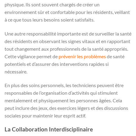
physique. Ils sont souvent chargés de créer un
environnement sûr et confortable pour les résidents, veillant
à ce que tous leurs besoins soient satisfaits.
Une autre responsabilité importante est de surveiller la santé
des résidents en observant les signes vitaux et en rapportant
tout changement aux professionnels de la santé appropriés.
Cette vigilance permet de
prévenir les problèmes
de santé
potentiels et d’assurer des interventions rapides si
nécessaire.
En plus des soins personnels, les techniciens peuvent être
responsables de l’organisation d’activités qui stimulent
mentalement et physiquement les personnes âgées. Cela
peut inclure des jeux, des exercices légers et des discussions
sociales pour maintenir leur esprit actif.
La Collaboration Interdisciplinaire