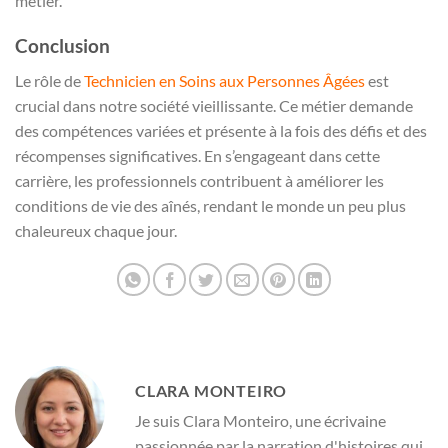
métier.
Conclusion
Le rôle de
Technicien en Soins aux Personnes Âgées
est
crucial dans notre société vieillissante. Ce métier demande
des compétences variées et présente à la fois des défis et des
récompenses significatives. En s’engageant dans cette
carrière, les professionnels contribuent à améliorer les
conditions de vie des aînés, rendant le monde un peu plus
chaleureux chaque jour.
CLARA MONTEIRO
Je suis Clara Monteiro, une écrivaine
passionnée par la narration d'histoires qui