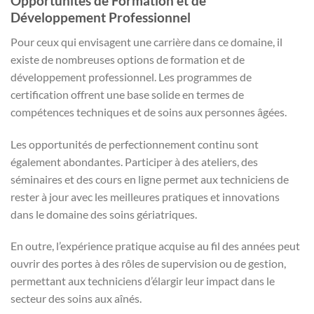
Opportunités de Formation et de
Développement Professionnel
Pour ceux qui envisagent une carrière dans ce domaine, il
existe de nombreuses options de formation et de
développement professionnel. Les programmes de
certification offrent une base solide en termes de
compétences techniques et de soins aux personnes âgées.
Les opportunités de perfectionnement continu sont
également abondantes. Participer à des ateliers, des
séminaires et des cours en ligne permet aux techniciens de
rester à jour avec les meilleures pratiques et innovations
dans le domaine des soins gériatriques.
En outre, l’expérience pratique acquise au fil des années peut
ouvrir des portes à des rôles de supervision ou de gestion,
permettant aux techniciens d’élargir leur impact dans le
secteur des soins aux aînés.