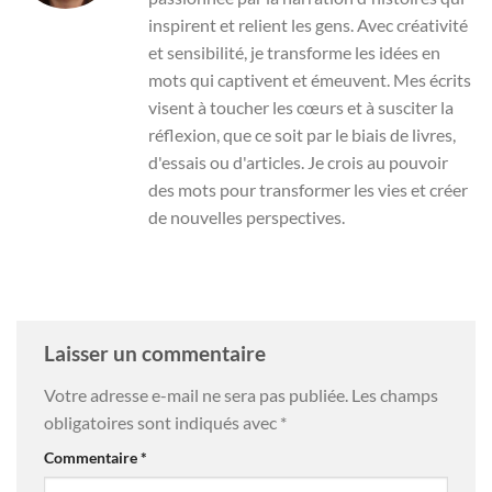
inspirent et relient les gens. Avec créativité
et sensibilité, je transforme les idées en
mots qui captivent et émeuvent. Mes écrits
visent à toucher les cœurs et à susciter la
réflexion, que ce soit par le biais de livres,
d'essais ou d'articles. Je crois au pouvoir
des mots pour transformer les vies et créer
de nouvelles perspectives.
Laisser un commentaire
Votre adresse e-mail ne sera pas publiée.
Les champs
obligatoires sont indiqués avec
*
Commentaire
*