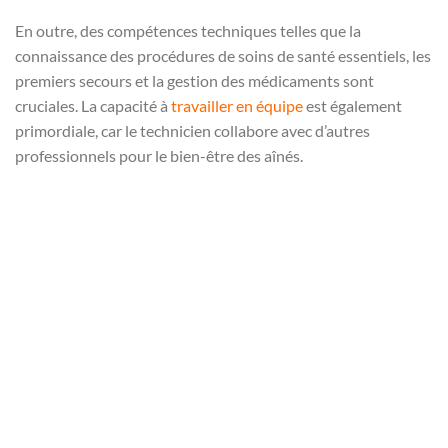
En outre, des compétences techniques telles que la
connaissance des procédures de soins de santé essentiels, les
premiers secours et la gestion des médicaments sont
cruciales. La capacité à
travailler en équipe
est également
primordiale, car le technicien collabore avec d’autres
professionnels pour le bien-être des aînés.