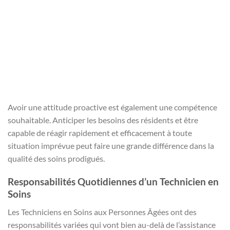
Avoir une attitude proactive est également une compétence
souhaitable. Anticiper les besoins des résidents et être
capable de réagir rapidement et efficacement à toute
situation imprévue peut faire une grande différence dans la
qualité des soins prodigués.
Responsabilités Quotidiennes d’un Technicien en
Soins
Les Techniciens en Soins aux Personnes Âgées ont des
responsabilités variées qui vont bien au-delà de l’assistance