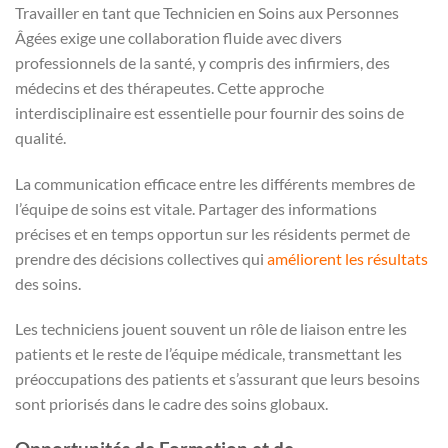
Travailler en tant que Technicien en Soins aux Personnes
Âgées exige une collaboration fluide avec divers
professionnels de la santé, y compris des infirmiers, des
médecins et des thérapeutes. Cette approche
interdisciplinaire est essentielle pour fournir des soins de
qualité.
La communication efficace entre les différents membres de
l’équipe de soins est vitale. Partager des informations
précises et en temps opportun sur les résidents permet de
prendre des décisions collectives qui
améliorent les résultats
des soins.
Les techniciens jouent souvent un rôle de liaison entre les
patients et le reste de l’équipe médicale, transmettant les
préoccupations des patients et s’assurant que leurs besoins
sont priorisés dans le cadre des soins globaux.