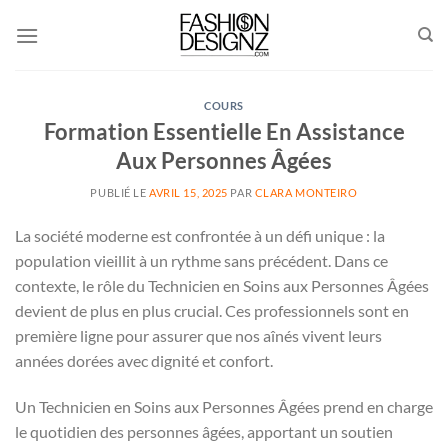
Passer
au
contenu
COURS
Formation Essentielle En Assistance
Aux Personnes Âgées
PUBLIÉ LE
AVRIL 15, 2025
PAR
CLARA MONTEIRO
La société moderne est confrontée à un défi unique : la
population vieillit à un rythme sans précédent. Dans ce
contexte, le rôle du Technicien en Soins aux Personnes Âgées
devient de plus en plus crucial. Ces professionnels sont en
première ligne pour assurer que nos aînés vivent leurs
années dorées avec dignité et confort.
Un Technicien en Soins aux Personnes Âgées prend en charge
le quotidien des personnes âgées, apportant un soutien