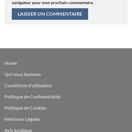
navigateur pour mon prochain commentaire.
Home
Qui nous Sommes
Conditions d’utilisation
Politique de Confidentialité
Politique de Cookies
Mentions Légales
Avis juridique