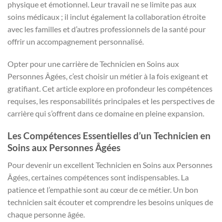
physique et émotionnel. Leur travail ne se limite pas aux
soins médicaux ; il inclut également la collaboration étroite
avec les familles et d’autres professionnels de la santé pour
offrir un accompagnement personnalisé.
Opter pour une carrière de Technicien en Soins aux
Personnes Âgées, c’est choisir un métier à la fois exigeant et
gratifiant. Cet article explore en profondeur les compétences
requises, les responsabilités principales et les perspectives de
carrière qui s’offrent dans ce domaine en pleine expansion.
Les Compétences Essentielles d’un Technicien en
Soins aux Personnes Âgées
Pour devenir un excellent Technicien en Soins aux Personnes
Âgées, certaines compétences sont indispensables. La
patience et l’empathie sont au cœur de ce métier. Un bon
technicien sait écouter et comprendre les besoins uniques de
chaque personne âgée.