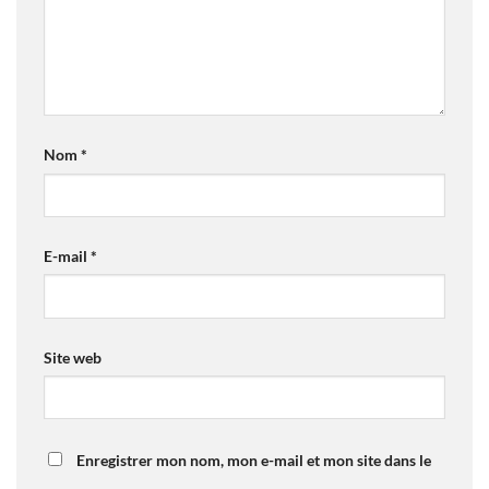
Nom
*
E-mail
*
Site web
Enregistrer mon nom, mon e-mail et mon site dans le