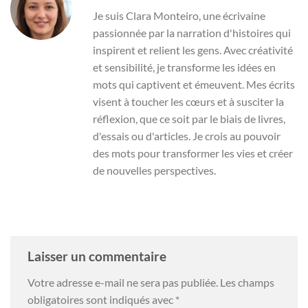
Je suis Clara Monteiro, une écrivaine
passionnée par la narration d'histoires qui
inspirent et relient les gens. Avec créativité
et sensibilité, je transforme les idées en
mots qui captivent et émeuvent. Mes écrits
visent à toucher les cœurs et à susciter la
réflexion, que ce soit par le biais de livres,
d'essais ou d'articles. Je crois au pouvoir
des mots pour transformer les vies et créer
de nouvelles perspectives.
Laisser un commentaire
Votre adresse e-mail ne sera pas publiée.
Les champs
obligatoires sont indiqués avec
*