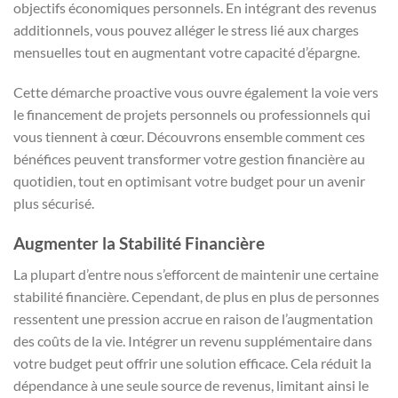
objectifs économiques personnels. En intégrant des revenus
additionnels, vous pouvez alléger le stress lié aux charges
mensuelles tout en augmentant votre capacité d’épargne.
Cette démarche proactive vous ouvre également la voie vers
le financement de projets personnels ou professionnels qui
vous tiennent à cœur. Découvrons ensemble comment ces
bénéfices peuvent transformer votre gestion financière au
quotidien, tout en optimisant votre budget pour un avenir
plus sécurisé.
Augmenter la Stabilité Financière
La plupart d’entre nous s’efforcent de maintenir une certaine
stabilité financière. Cependant, de plus en plus de personnes
ressentent une pression accrue en raison de l’augmentation
des coûts de la vie. Intégrer un revenu supplémentaire dans
votre budget peut offrir une solution efficace. Cela réduit la
dépendance à une seule source de revenus, limitant ainsi le