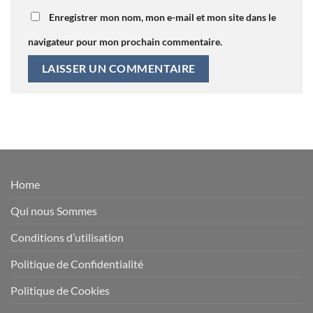
Enregistrer mon nom, mon e-mail et mon site dans le
navigateur pour mon prochain commentaire.
Home
Qui nous Sommes
Conditions d’utilisation
Politique de Confidentialité
Politique de Cookies