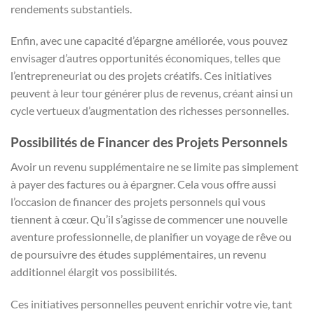
rendements substantiels.
Enfin, avec une capacité d’épargne améliorée, vous pouvez
envisager d’autres opportunités économiques, telles que
l’entrepreneuriat ou des projets créatifs. Ces initiatives
peuvent à leur tour générer plus de revenus, créant ainsi un
cycle vertueux d’augmentation des richesses personnelles.
Possibilités de Financer des Projets Personnels
Avoir un revenu supplémentaire ne se limite pas simplement
à payer des factures ou à épargner. Cela vous offre aussi
l’occasion de financer des projets personnels qui vous
tiennent à cœur. Qu’il s’agisse de commencer une nouvelle
aventure professionnelle, de planifier un voyage de rêve ou
de poursuivre des études supplémentaires, un revenu
additionnel élargit vos possibilités.
Ces initiatives personnelles peuvent enrichir votre vie, tant