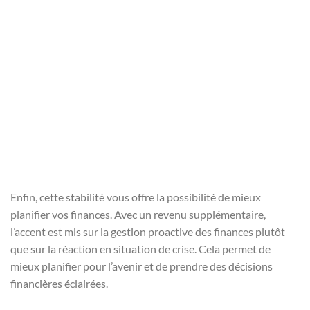
Enfin, cette stabilité vous offre la possibilité de mieux
planifier vos finances. Avec un revenu supplémentaire,
l’accent est mis sur la gestion proactive des finances plutôt
que sur la réaction en situation de crise. Cela permet de
mieux planifier pour l’avenir et de prendre des décisions
financières éclairées.