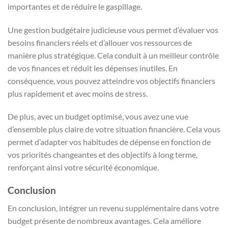
importantes et de réduire le gaspillage.
Une gestion budgétaire judicieuse vous permet d’évaluer vos
besoins financiers réels et d’allouer vos ressources de
manière plus stratégique. Cela conduit à un meilleur contrôle
de vos finances et réduit les dépenses inutiles. En
conséquence, vous pouvez atteindre vos objectifs financiers
plus rapidement et avec moins de stress.
De plus, avec un budget optimisé, vous avez une vue
d’ensemble plus claire de votre situation financière. Cela vous
permet d’adapter vos habitudes de dépense en fonction de
vos priorités changeantes et des objectifs à long terme,
renforçant ainsi votre sécurité économique.
Conclusion
En conclusion, intégrer un revenu supplémentaire dans votre
budget présente de nombreux avantages. Cela améliore