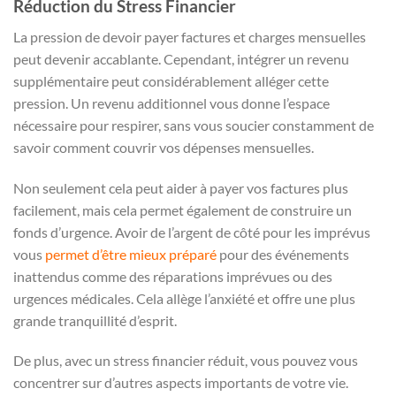
Réduction du Stress Financier
La pression de devoir payer factures et charges mensuelles
peut devenir accablante. Cependant, intégrer un revenu
supplémentaire peut considérablement alléger cette
pression. Un revenu additionnel vous donne l’espace
nécessaire pour respirer, sans vous soucier constamment de
savoir comment couvrir vos dépenses mensuelles.
Non seulement cela peut aider à payer vos factures plus
facilement, mais cela permet également de construire un
fonds d’urgence. Avoir de l’argent de côté pour les imprévus
vous
permet d’être mieux préparé
pour des événements
inattendus comme des réparations imprévues ou des
urgences médicales. Cela allège l’anxiété et offre une plus
grande tranquillité d’esprit.
De plus, avec un stress financier réduit, vous pouvez vous
concentrer sur d’autres aspects importants de votre vie.