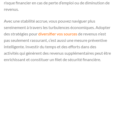
risque financier en cas de perte d’emploi ou de diminution de
revenus.
Avec une stabilité accrue, vous pouvez naviguer plus
sereinement à travers les turbulences économiques. Adopter
des stratégies pour
diversifier vos sources
de revenus n’est
pas seulement rassurant, c’est aussi une mesure préventive
intelligente. Investir du temps et des efforts dans des
activités qui génèrent des revenus supplémentaires peut être
enrichissant et constituer un filet de sécurité financière.