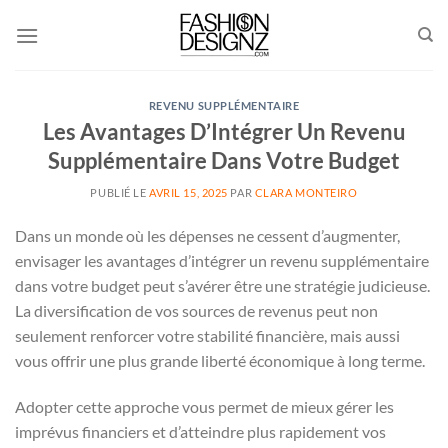
Passer
au
contenu
REVENU SUPPLÉMENTAIRE
Les Avantages D’Intégrer Un Revenu
Supplémentaire Dans Votre Budget
PUBLIÉ LE
AVRIL 15, 2025
PAR
CLARA MONTEIRO
Dans un monde où les dépenses ne cessent d’augmenter,
envisager les avantages d’intégrer un revenu supplémentaire
dans votre budget peut s’avérer être une stratégie judicieuse.
La diversification de vos sources de revenus peut non
seulement renforcer votre stabilité financière, mais aussi
vous offrir une plus grande liberté économique à long terme.
Adopter cette approche vous permet de mieux gérer les
imprévus financiers et d’atteindre plus rapidement vos