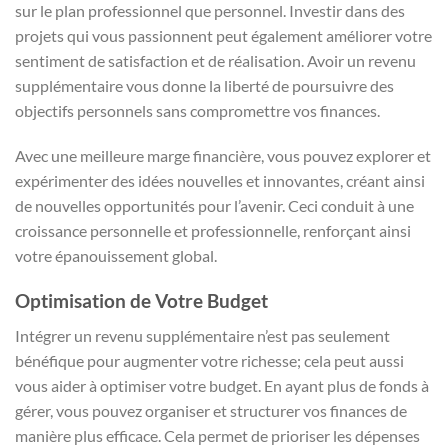
sur le plan professionnel que personnel. Investir dans des
projets qui vous passionnent peut également améliorer votre
sentiment de satisfaction et de réalisation. Avoir un revenu
supplémentaire vous donne la liberté de poursuivre des
objectifs personnels sans compromettre vos finances.
Avec une meilleure marge financière, vous pouvez explorer et
expérimenter des idées nouvelles et innovantes, créant ainsi
de nouvelles opportunités pour l’avenir. Ceci conduit à une
croissance personnelle et professionnelle, renforçant ainsi
votre épanouissement global.
Optimisation de Votre Budget
Intégrer un revenu supplémentaire n’est pas seulement
bénéfique pour augmenter votre richesse; cela peut aussi
vous aider à optimiser votre budget. En ayant plus de fonds à
gérer, vous pouvez organiser et structurer vos finances de
manière plus efficace. Cela permet de prioriser les dépenses