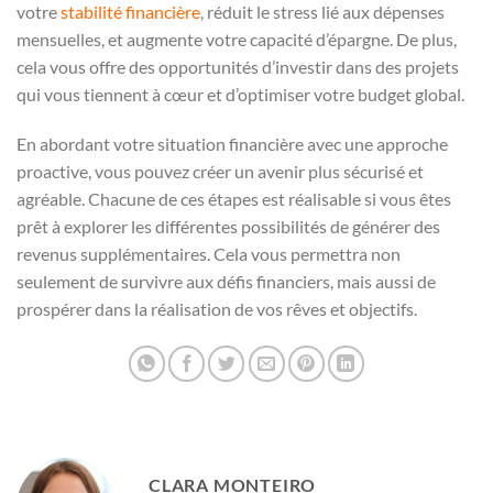
votre
stabilité financière
, réduit le stress lié aux dépenses
mensuelles, et augmente votre capacité d’épargne. De plus,
cela vous offre des opportunités d’investir dans des projets
qui vous tiennent à cœur et d’optimiser votre budget global.
En abordant votre situation financière avec une approche
proactive, vous pouvez créer un avenir plus sécurisé et
agréable. Chacune de ces étapes est réalisable si vous êtes
prêt à explorer les différentes possibilités de générer des
revenus supplémentaires. Cela vous permettra non
seulement de survivre aux défis financiers, mais aussi de
prospérer dans la réalisation de vos rêves et objectifs.
CLARA MONTEIRO