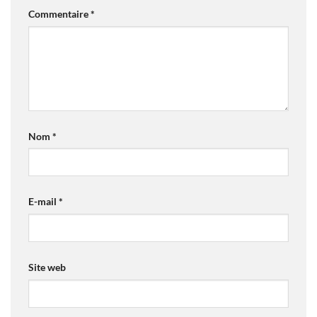
Commentaire
*
Nom
*
E-mail
*
Site web