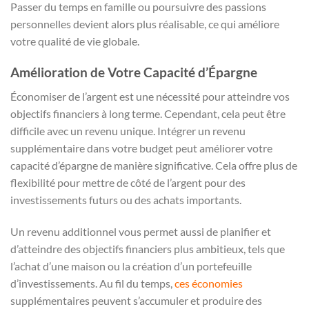
Passer du temps en famille ou poursuivre des passions
personnelles devient alors plus réalisable, ce qui améliore
votre qualité de vie globale.
Amélioration de Votre Capacité d’Épargne
Économiser de l’argent est une nécessité pour atteindre vos
objectifs financiers à long terme. Cependant, cela peut être
difficile avec un revenu unique. Intégrer un revenu
supplémentaire dans votre budget peut améliorer votre
capacité d’épargne de manière significative. Cela offre plus de
flexibilité pour mettre de côté de l’argent pour des
investissements futurs ou des achats importants.
Un revenu additionnel vous permet aussi de planifier et
d’atteindre des objectifs financiers plus ambitieux, tels que
l’achat d’une maison ou la création d’un portefeuille
d’investissements. Au fil du temps,
ces économies
supplémentaires peuvent s’accumuler et produire des