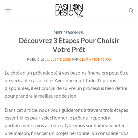
Passer
au
contenu
PRÊT PERSONNEL
Découvrez 3 Étapes Pour Choisir
Votre Prêt
PUBLIÉ LE
JUILLET 1, 2025
PAR
CLARA MONTEIRO
Le choix d’un prêt adapté à vos besoins financiers peut être
un véritable casse-tête. Avec une multitude d’options
disponibles, il est crucial de suivre un processus bien défini
pour prendre la meilleure décision.
Dans cet article, nous vous guiderons à travers trois étapes
essentielles pour sélectionner le prêt qui répondra
parfaitement à vos attentes. Que vous souhaitiez acheter
une maison, financer un projet personnel ou consolider vos