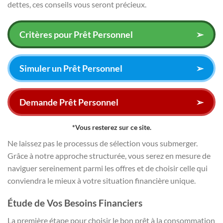
dettes, ces conseils vous seront précieux.
Critères pour Prêt Personnel
➢
Simuler un Prêt Personnel
➢
Demande Prêt Personnel
➢
*Vous resterez sur ce site.
Ne laissez pas le processus de sélection vous submerger.
Grâce à notre approche structurée, vous serez en mesure de
naviguer sereinement parmi les offres et de choisir celle qui
conviendra le mieux à votre situation financière unique.
Étude de Vos Besoins Financiers
La première étape pour choisir le bon prêt à la consommation