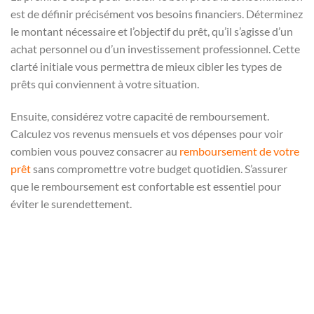
est de définir précisément vos besoins financiers. Déterminez
le montant nécessaire et l’objectif du prêt, qu’il s’agisse d’un
achat personnel ou d’un investissement professionnel. Cette
clarté initiale vous permettra de mieux cibler les types de
prêts qui conviennent à votre situation.
Ensuite, considérez votre capacité de remboursement.
Calculez vos revenus mensuels et vos dépenses pour voir
combien vous pouvez consacrer au
remboursement de votre
prêt
sans compromettre votre budget quotidien. S’assurer
que le remboursement est confortable est essentiel pour
éviter le surendettement.