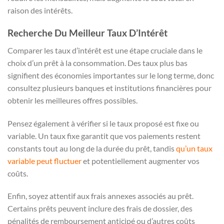
raison des intérêts.
Recherche Du Meilleur Taux D’Intérêt
Comparer les taux d’intérêt est une étape cruciale dans le
choix d’un prêt à la consommation. Des taux plus bas
signifient des économies importantes sur le long terme, donc
consultez plusieurs banques et institutions financières pour
obtenir les meilleures offres possibles.
Pensez également à vérifier si le taux proposé est fixe ou
variable. Un taux fixe garantit que vos paiements restent
constants tout au long de la durée du prêt, tandis
qu’un taux
variable peut fluctuer
et potentiellement augmenter vos
coûts.
Enfin, soyez attentif aux frais annexes associés au prêt.
Certains prêts peuvent inclure des frais de dossier, des
pénalités de remboursement anticipé ou d’autres coûts