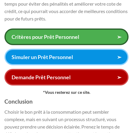
temps pour éviter des pénalités et améliorer votre cote de
crédit, ce qui pourrait vous accorder de meilleures conditions
pour de futurs prêts.
Critères pour Prêt Personnel
➢
Simuler un Prêt Personnel
➢
Demande Prêt Personnel
➢
*Vous resterez sur ce site.
Conclusion
Choisir le bon prêt à la consommation peut sembler
complexe, mais en suivant un processus structuré, vous
pouvez prendre une décision éclairée. Prenez le temps de