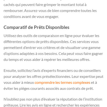
cachés qui peuvent faire grimper le montant total à
rembourser. Assurez-vous de bien comprendre toutes les
conditions avant de vous engager.
Comparatif de Prêts Disponibles
Utilisez des outils de comparaison en ligne pour évaluer les
différentes options de prêts disponibles. Ces services vous
permettent d’entrer vos critères et de visualiser une gamme
d’options adaptées à vos besoins. Cela peut vous faire gagner
du temps et vous aider à repérer les meilleures offres.
Ensuite, sollicitez l’avis d’experts financiers ou de conseillers
pour analyser les offres présélectionnées. Leur expertise peut
vous aider à mieux
comprendre les termes complexes
et à
éviter les pièges courants associés aux contrats de prêt.
N’oubliez pas non plus d’évaluer la réputation de l’institution
prêteuse. Lire les avis en ligne et rechercher les expériences