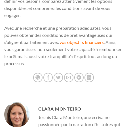
définir vos besoins, comparez attentivement les options
disponibles, et comprenez les conditions avant de vous
engager.
Avec une recherche et une préparation adéquates, vous
pouvez obtenir des conditions de prêt avantageuses qui
s’alignent parfaitement avec
vos objectifs financiers
. Ainsi,
vous garantissez non seulement votre capacité à rembourser
le prêt mais aussi votre tranquillité d’esprit tout au long du
processus.
CLARA MONTEIRO
Je suis Clara Monteiro, une écrivaine
passionnée par la narration d'histoires qui