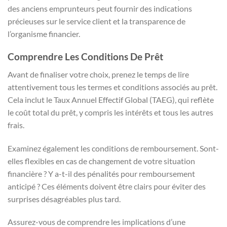
des anciens emprunteurs peut fournir des indications
précieuses sur le service client et la transparence de
l’organisme financier.
Comprendre Les Conditions De Prêt
Avant de finaliser votre choix, prenez le temps de lire
attentivement tous les termes et conditions associés au prêt.
Cela inclut le Taux Annuel Effectif Global (TAEG), qui reflète
le coût total du prêt, y compris les intérêts et tous les autres
frais.
Examinez également les conditions de remboursement. Sont-
elles flexibles en cas de changement de votre situation
financière ? Y a-t-il des pénalités pour remboursement
anticipé ? Ces éléments doivent être clairs pour éviter des
surprises désagréables plus tard.
Assurez-vous de comprendre les implications d’une