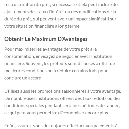
restructuration du prêt, si nécessaire. Cela peut inclure des
ajustements des taux d’intérêt ou des modifications de la
durée du prêt, qui peuvent avoir un impact significatif sur
votre situation financière à long terme.
Obtenir Le Maximum D’Avantages
Pour maximiser les avantages de votre prêt à la
consommation, envisagez de négocier avec l’institution
financière. Souvent, les prêteurs sont disposés à offrir de
meilleures conditions ou à réduire certains frais pour
conclure un accord.
Utilisez aussi les promotions saisonnières à votre avantage.
De nombreuses institutions offrent des taux réduits ou des
conditions spéciales pendant certaines périodes de l’année,
ce qui peut vous permettre d’économiser encore plus.
Enfin, assurez-vous de toujours effectuer vos paiements à