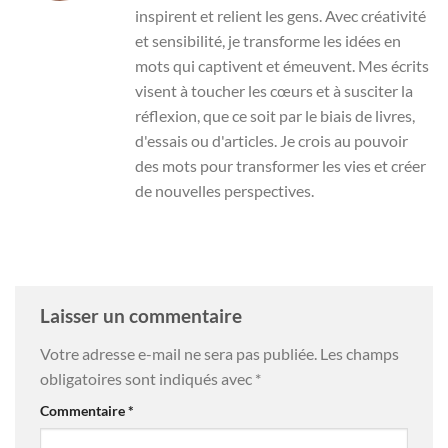
inspirent et relient les gens. Avec créativité
et sensibilité, je transforme les idées en
mots qui captivent et émeuvent. Mes écrits
visent à toucher les cœurs et à susciter la
réflexion, que ce soit par le biais de livres,
d'essais ou d'articles. Je crois au pouvoir
des mots pour transformer les vies et créer
de nouvelles perspectives.
Laisser un commentaire
Votre adresse e-mail ne sera pas publiée.
Les champs
obligatoires sont indiqués avec
*
Commentaire
*