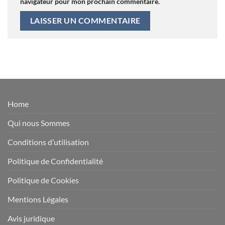
navigateur pour mon prochain commentaire.
Home
Qui nous Sommes
Conditions d’utilisation
Politique de Confidentialité
Politique de Cookies
Mentions Légales
Avis juridique