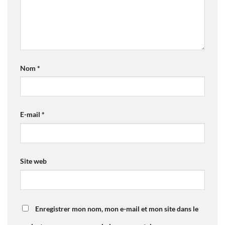
Nom
*
E-mail
*
Site web
Enregistrer mon nom, mon e-mail et mon site dans le